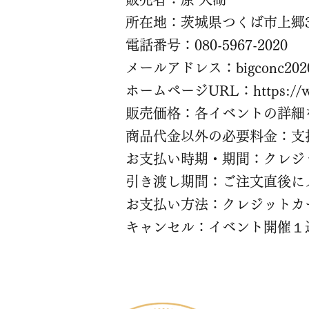
所在地：茨城県つくば市上郷3
電話番号：080-5967-2020
メールアドレス：
bigconc20
ホームページURL：
https:/
販売価格：各イベントの詳細
商品代金以外の必要料金：支
お支払い時期・期間：クレジッ
引き渡し期間：ご注文直後に
お支払い方法：クレジットカ
​キャンセル：イベント開催１