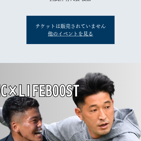
チケットは販売されていません
他のイベントを見る