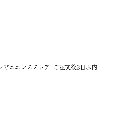
ンビニエンスストア−ご注文後3日以内