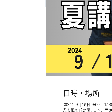
日時・場所
2024年9月15日 9:00 – 15:
光と風の丘公園, 日本、〒3