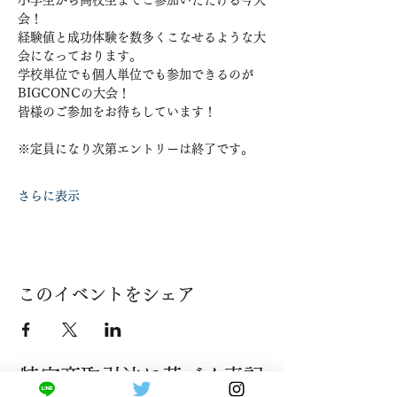
小学生から高校生までご参加いただける今大
会！
経験値と成功体験を数多くこなせるような大
会になっております。
学校単位でも個人単位でも参加できるのが
BIGCONCの大会！
皆様のご参加をお待ちしています！
※定員になり次第エントリーは終了です。
さらに表示
このイベントをシェア
​特定商取引法に基づく表記