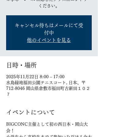
ください。
キャンセル待ちはメールにて受
付中
他のイベントを見る
日時・場所
2025年11月22日 8:00 – 17:00
水島緑地福田公園テニスコート, 日本、〒
712-8046 岡山県倉敷市福田町古新田１０２
７
イベントについて
BIGCONC主催として初の西日本・岡山大
会！