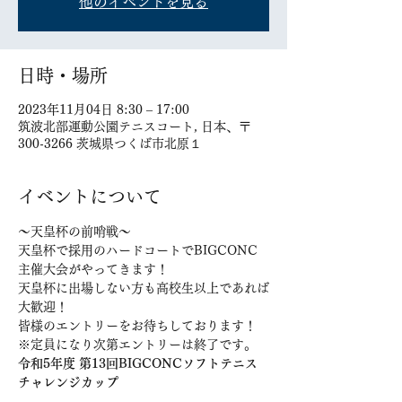
他のイベントを見る
日時・場所
2023年11月04日 8:30 – 17:00
筑波北部運動公園テニスコート, 日本、〒
300-3266 茨城県つくば市北原１
イベントについて
〜天皇杯の前哨戦〜
天皇杯で採用のハードコートでBIGCONC
主催大会がやってきます！
天皇杯に出場しない方も高校生以上であれば
大歓迎！
皆様のエントリーをお待ちしております！
※定員になり次第エントリーは終了です。
令和5年度 第13回BIGCONCソフトテニス
チャレンジカップ