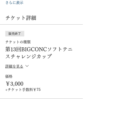
さらに表示
チケット詳細
販売終了
チケットの種類
第13回BIGCONCソフトテニ
スチャレンジカップ
詳細を見る
価格
￥3,000
+チケット手数料￥75