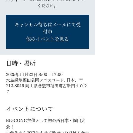
ください。
キャンセル待ちはメールにて受
付中
他のイベントを見る
日時・場所
2025年11月22日 8:00 – 17:00
水島緑地福田公園テニスコート, 日本、〒
712-8046 岡山県倉敷市福田町古新田１０２
７
イベントについて
BIGCONC主催として初の西日本・岡山大
会！