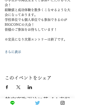
小学生から高校生までご参加いただける今大
会！
経験値と成功体験を数多くこなせるような大
会になっております。
学校単位でも個人単位でも参加できるのが
BIGCONCの大会！
皆様のご参加をお待ちしています！
※定員になり次第エントリーは終了です。
さらに表示
このイベントをシェア
​特定商取引法に基づく表記