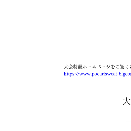
大会特設ホームページをご覧く
https://www.pocarisweat-bigc
​