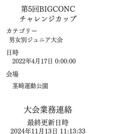
第5回BIGCONC
チャレンジカップ
​カテゴリー
男女別ジュニア大会
​日時
2022年4月17日 0:00:00
​会場
茎崎運動公園
​大会業務連絡
​最終更新日時
2024年11月13日 11:13:33