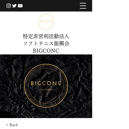
特定非営利活動法人
ソフトテニス振興会
BIGCONC
< Back